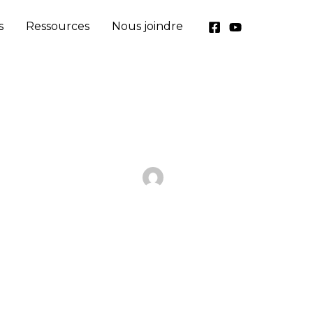
s
Ressources
Nous joindre