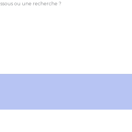
-dessous ou une recherche ?