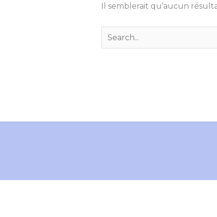
Il semblerait qu’aucun résulta