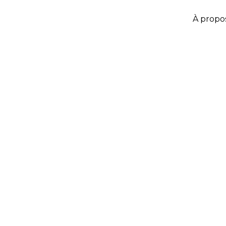
À propo