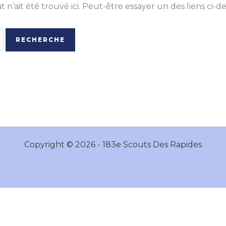
t n’ait été trouvé ici. Peut-être essayer un des liens ci
Copyright © 2026 - 183e Scouts Des Rapides